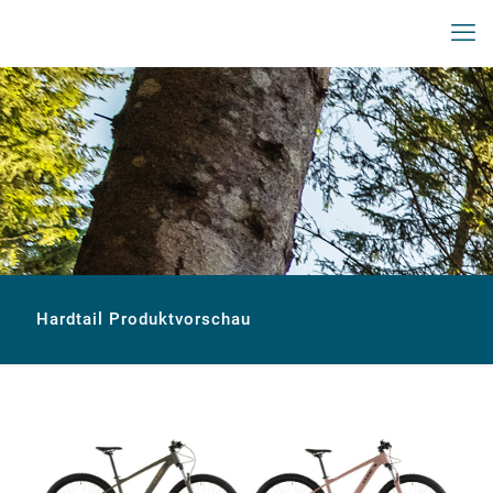
Hardtail Produktvorschau