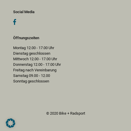
Social Media
Öffnungszeiten
Montag 12.00 - 17.00 Uhr
Dienstag geschlossen
Mittwoch 12.00 - 17.00 Uhr
Donnerstag 12.00 - 17.00 Uhr
Freitag nach Vereinbarung
Samstag 09.00 - 12.00
Sonntag geschlossen
© 2020 Bike + Radsport