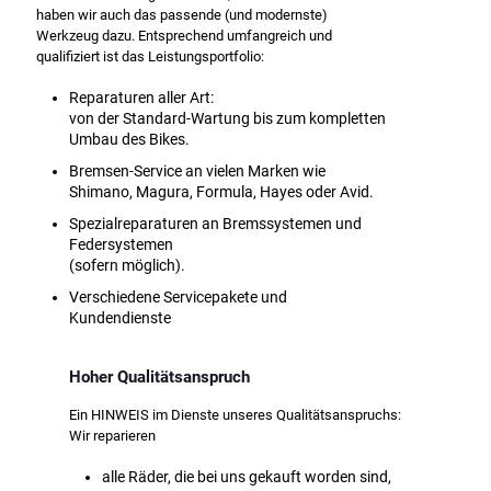
haben wir auch das passende (und modernste)
Werkzeug dazu. Entsprechend umfangreich und
qualifiziert ist das Leistungsportfolio:
Reparaturen aller Art:
von der Standard-Wartung bis zum kompletten
Umbau des Bikes.
Bremsen-Service an vielen Marken wie
Shimano, Magura, Formula, Hayes oder Avid.
Spezialreparaturen an Bremssystemen und
Federsystemen
(sofern möglich).
Verschiedene Servicepakete und
Kundendienste
Hoher Qualitätsanspruch
Ein HINWEIS im Dienste unseres Qualitätsanspruchs:
Wir reparieren
alle Räder, die bei uns gekauft worden sind,