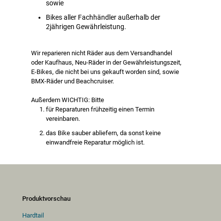
sowie
Bikes aller Fachhändler außerhalb der
2jährigen Gewährleistung.
Wir reparieren nicht Räder aus dem Versandhandel
oder Kaufhaus, Neu-Räder in der Gewährleistungszeit,
E-Bikes, die nicht bei uns gekauft worden sind, sowie
BMX-Räder und Beachcruiser.
Außerdem WICHTIG: Bitte
für Reparaturen frühzeitig einen Termin
vereinbaren.
das Bike sauber abliefern, da sonst keine
einwandfreie Reparatur möglich ist.
Produktvorschau
Hardtail