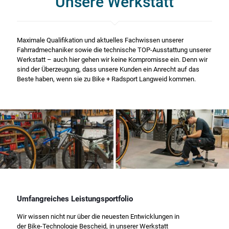
Unsere Werkstatt
Maximale Qualifikation und aktuelles Fachwissen unserer
Fahrradmechaniker sowie die technische TOP-Ausstattung unserer
Werkstatt – auch hier gehen wir keine Kompromisse ein. Denn wir
sind der Überzeugung, dass unsere Kunden ein Anrecht auf das
Beste haben, wenn sie zu Bike + Radsport Langweid kommen.
Umfangreiches Leistungsportfolio
Wir wissen nicht nur über die neuesten Entwicklungen in
der Bike-Technologie Bescheid, in unserer Werkstatt