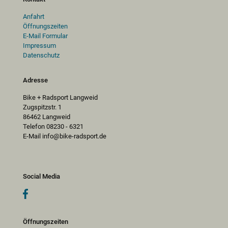
Anfahrt
Öffnungszeiten
E-Mail Formular
Impressum
Datenschutz
Adresse
Bike + Radsport Langweid
Zugspitzstr. 1
86462 Langweid
Telefon 08230 - 6321
E-Mail info@bike-radsport.de
Social Media
Öffnungszeiten