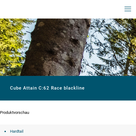
Cube Attain C:62 Race blackline
Produktvorschau
Hardtail