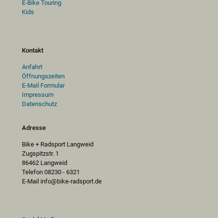
E-Bike Touring
Kids
Kontakt
Anfahrt
Öffnungszeiten
E-Mail Formular
Impressum
Datenschutz
Adresse
Bike + Radsport Langweid
Zugspitzstr. 1
86462 Langweid
Telefon 08230 - 6321
E-Mail info@bike-radsport.de